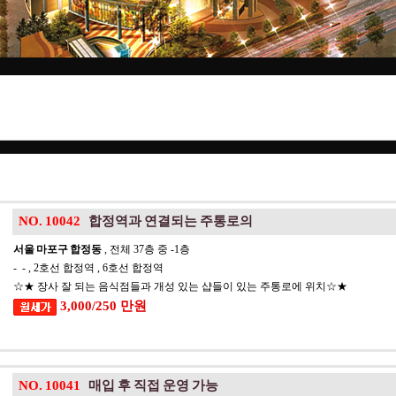
NO. 10042
합정역과 연결되는 주통로의
서울 마포구 합정동
, 전체 37층 중 -1층
- - , 2호선 합정역 , 6호선 합정역
☆★ 장사 잘 되는 음식점들과 개성 있는 샵들이 있는 주통로에 위치☆★
3,000/250 만원
NO. 10041
매입 후 직접 운영 가능