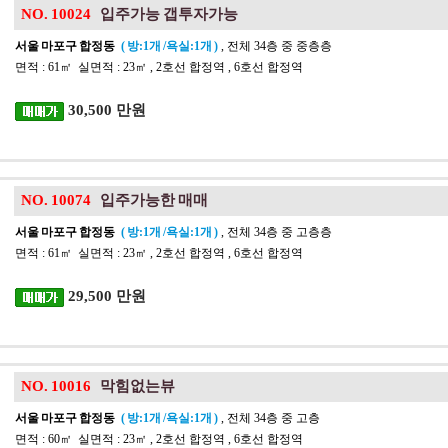
NO. 10024
입주가능 갭투자가능
서울 마포구 합정동
( 방:1개 /욕실:1개 )
, 전체 34층 중 중층층
면적 : 61㎡ 실면적 : 23㎡ , 2호선 합정역 , 6호선 합정역
30,500 만원
NO. 10074
입주가능한 매매
서울 마포구 합정동
( 방:1개 /욕실:1개 )
, 전체 34층 중 고층층
면적 : 61㎡ 실면적 : 23㎡ , 2호선 합정역 , 6호선 합정역
29,500 만원
NO. 10016
막힘없는뷰
서울 마포구 합정동
( 방:1개 /욕실:1개 )
, 전체 34층 중 고층
면적 : 60㎡ 실면적 : 23㎡ , 2호선 합정역 , 6호선 합정역