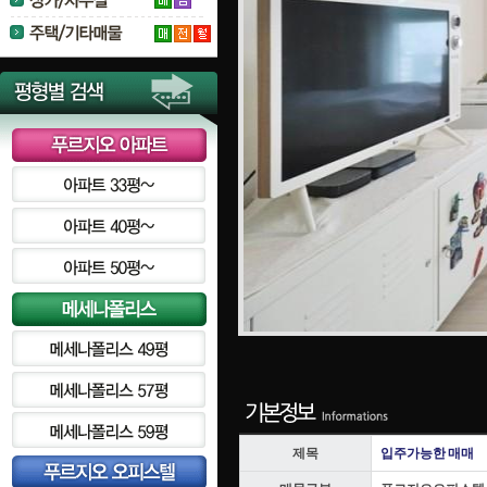
제목
입주가능한 매매