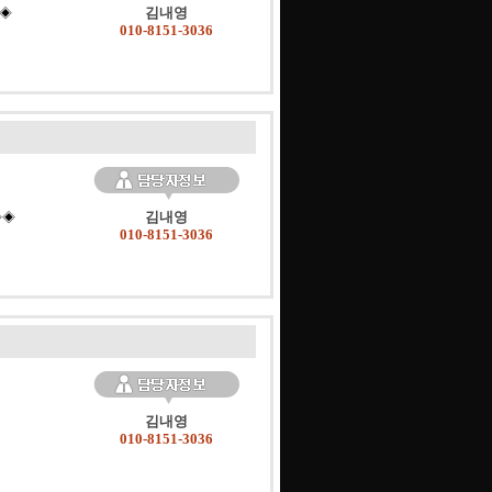
김내영
◈◈
010-8151-3036
김내영
◈◈
010-8151-3036
김내영
010-8151-3036