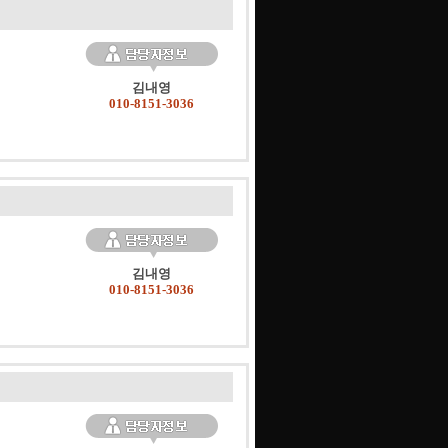
김내영
010-8151-3036
김내영
010-8151-3036